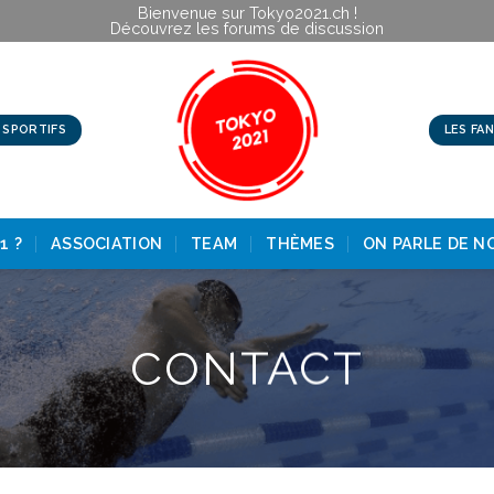
Bienvenue sur Tokyo2021.ch !
Découvrez les forums de discussion
 SPORTIFS
LES FA
1 ?
ASSOCIATION
TEAM
THÈMES
ON PARLE DE N
CONTACT