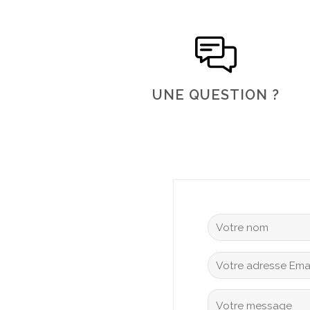
UNE QUESTION ?