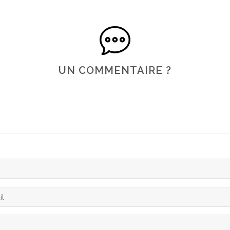
UN COMMENTAIRE ?