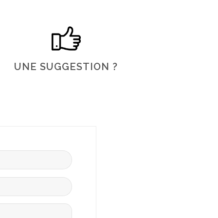
UNE SUGGESTION ?