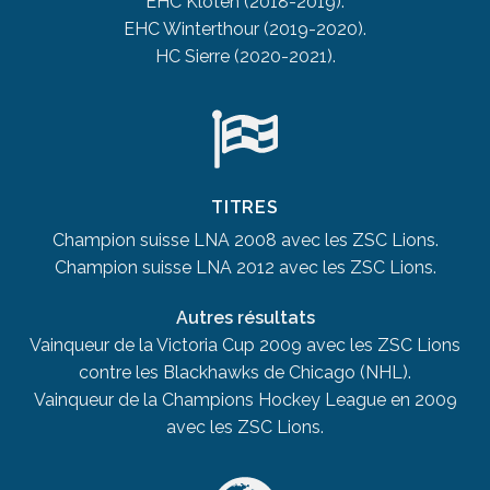
EHC Kloten (2018-2019).
EHC Winterthour (2019-2020).
HC Sierre (2020-2021).
TITRES
Champion suisse LNA 2008 avec les ZSC Lions.
Champion suisse LNA 2012 avec les ZSC Lions.
Autres résultats
Vainqueur de la Victoria Cup 2009 avec les ZSC Lions
contre les Blackhawks de Chicago (NHL).
Vainqueur de la Champions Hockey League en 2009
avec les ZSC Lions.