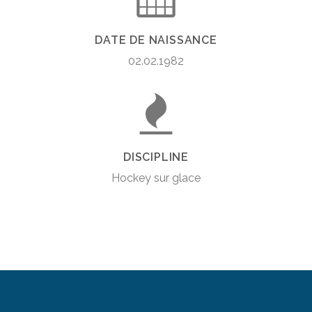
DATE DE NAISSANCE
02.02.1982
DISCIPLINE
Hockey sur glace