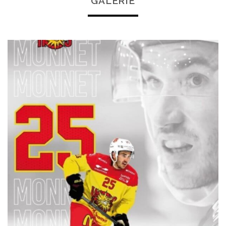
GALERIE