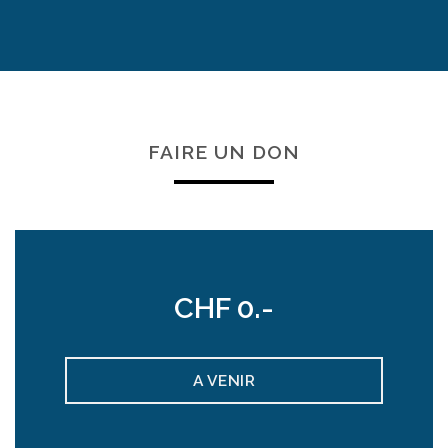
FAIRE UN DON
CHF 0.-
A VENIR