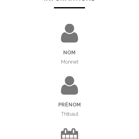
NOM
Monnet
PRÉNOM
Thibaut