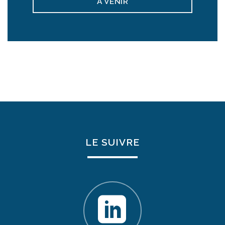
A VENIR
LE SUIVRE