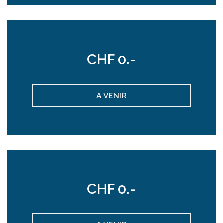
CHF 0.-
A VENIR
CHF 0.-