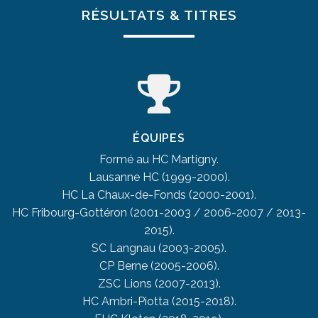
RÉSULTATS & TITRES
ÉQUIPES
Formé au HC Martigny.
Lausanne HC (1999-2000).
HC La Chaux-de-Fonds (2000-2001).
HC Fribourg-Gottéron (2001-2003 / 2006-2007 / 2013-
2015).
SC Langnau (2003-2005).
CP Berne (2005-2006).
ZSC Lions (2007-2013).
HC Ambri-Piotta (2015-2018).