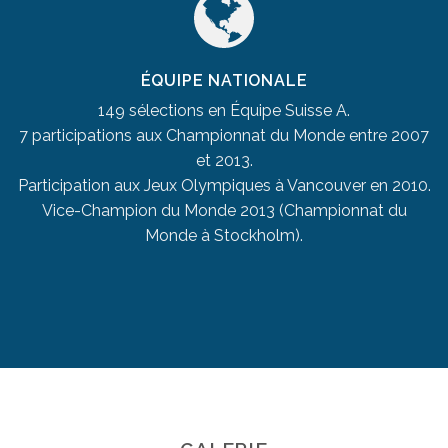
ÉQUIPE NATIONALE
149 sélections en Équipe Suisse A.
7 participations aux Championnat du Monde entre 2007
et 2013.
Participation aux Jeux Olympiques à Vancouver en 2010.
Vice-Champion du Monde 2013 (Championnat du
Monde à Stockholm).