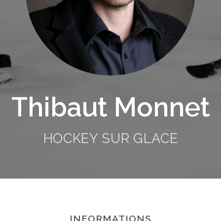
Thibaut Monnet
HOCKEY SUR GLACE
INFORMATIONS