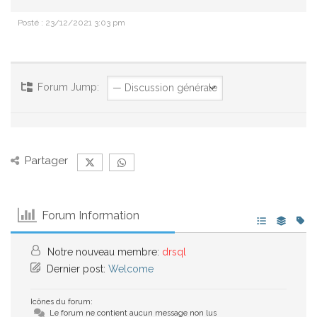
Posté : 23/12/2021 3:03 pm
Forum Jump:
Partager
Forum Information
Notre nouveau membre:
drsql
Dernier post:
Welcome
Icônes du forum:
Le forum ne contient aucun message non lus